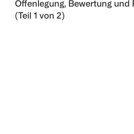
Offenlegung, Bewertung und
(Teil 1 von 2)