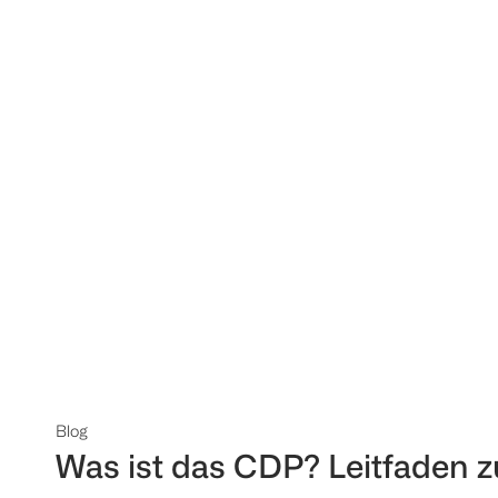
Blog
Was ist das CDP? Leitfaden z