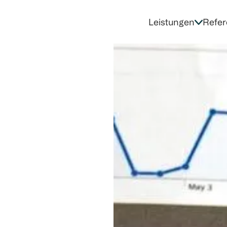
Leistungen
Refer