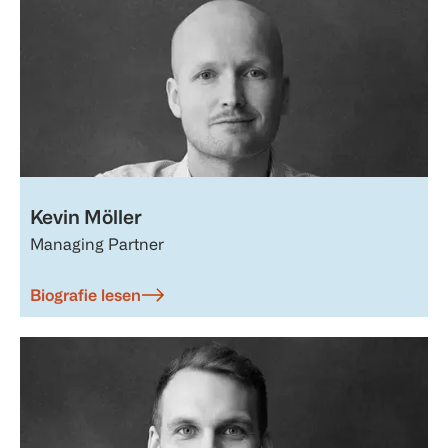
Kevin Möller
Managing Partner
Biografie lesen