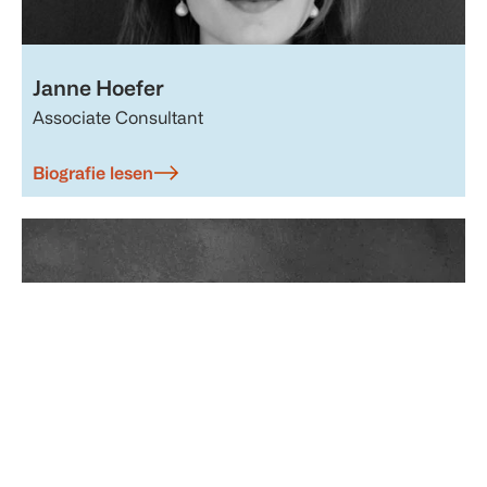
Janne Hoefer
Associate Consultant
Biografie lesen