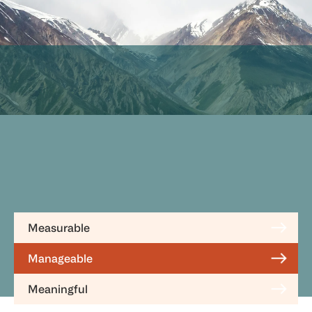
Measurable
Manageable
Meaningful