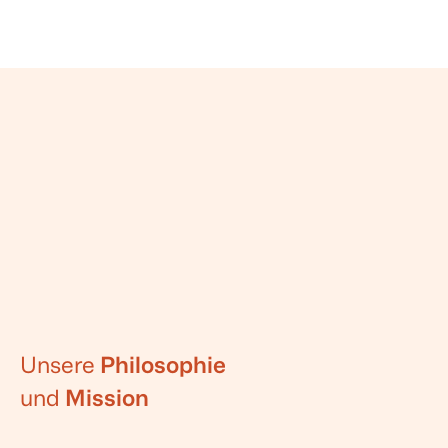
Unsere
Philosophie
und
Mission