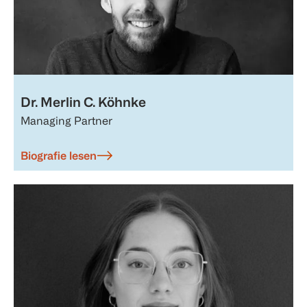
Dr. Merlin C. Köhnke
Managing Partner
Biografie lesen