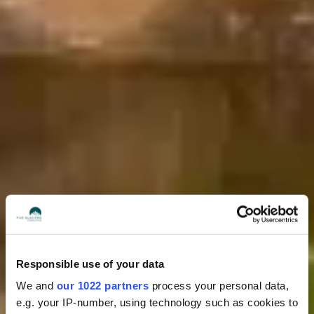
Responsible use of your data
We and
our 1022 partners
process your personal data,
e.g. your IP-number, using technology such as cookies to