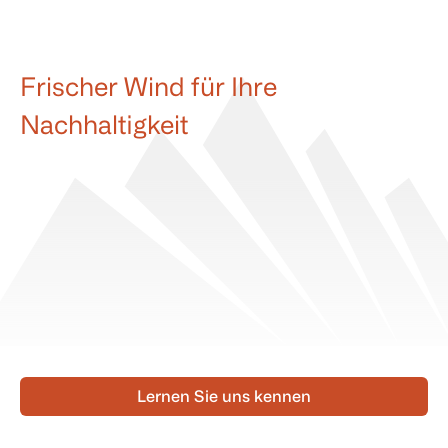
Frischer Wind für Ihre
Nachhaltigkeit
Lernen Sie uns kennen