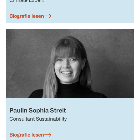
Biografie lesen
Paulin Sophia Streit
Consultant Sustainability
Biografie lesen