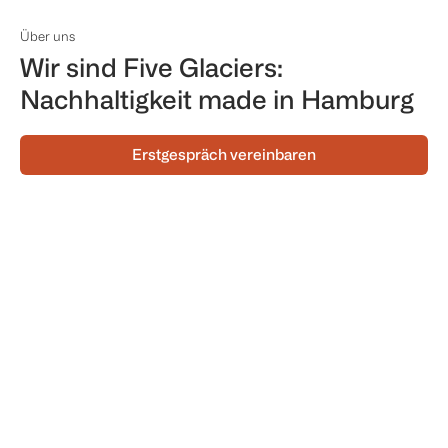
Über uns
Wir sind Five Glaciers:
Nachhaltigkeit made in Hamburg
Erstgespräch vereinbaren