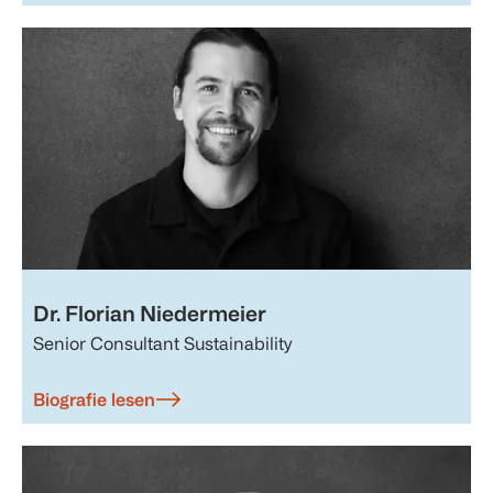
Dr. Florian Niedermeier
Senior Consultant Sustainability
Biografie lesen