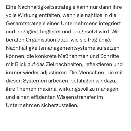
Eine Nachhaltigkeitsstrategie kann nur dann ihre
volle Wirkung entfalten, wenn sie nahtlos in die
Gesamtstrategie eines Unternehmens integriert
und engagiert begleitet und umgesetzt wird. Wir
beraten Organisation dazu, wie sie tragfähige
Nachhaltigkeitsmanagementsysteme aufsetzen
können, die konkrete Maßnahmen und Schritte
mit Blick auf das Ziel nachhalten, reflektieren und
immer wieder adjustieren. Die Menschen, die mit
diesen Systemen arbeiten, befähigen wir dazu,
ihre Themen maximal wirkungsvoll zu managen
und einen effizienten Wissenstransfer im
Unternehmen sicherzustellen.