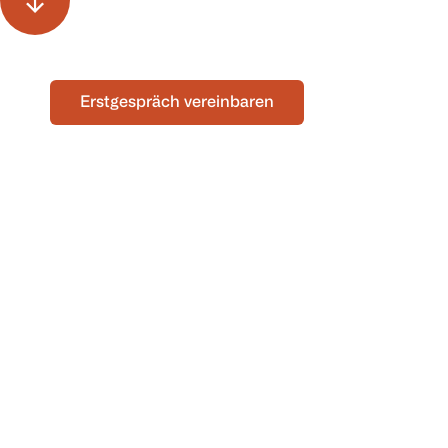
Erstgespräch vereinbaren