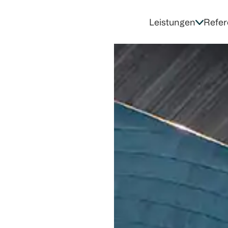
Leistungen
Refer