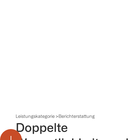
Leistungskategorie >
Berichterstattung
Doppelte