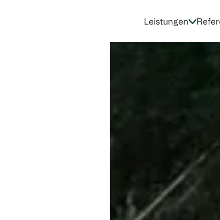
Leistungen
Refer