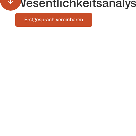
Wesentlichkeitsanaly
Erstgespräch vereinbaren