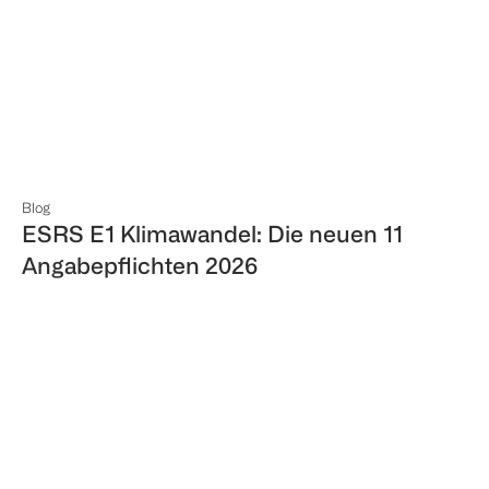
Blog
ESRS E1 Klimawandel: Die neuen 11
Angabepflichten 2026