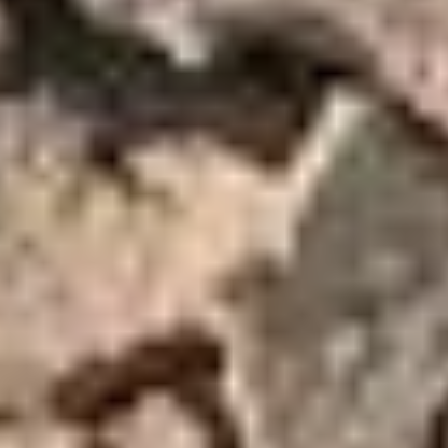
provided to them or that they’ve collected from your use
of their services.