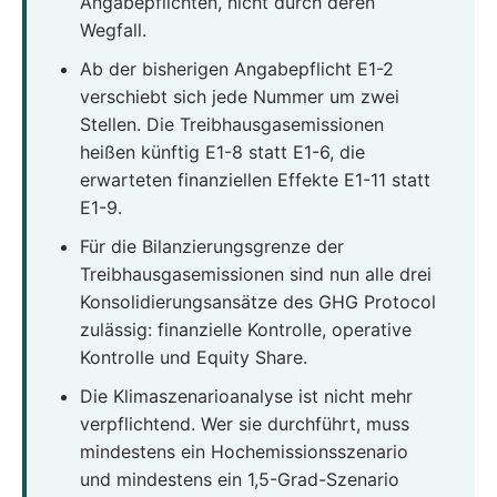
Angabepflichten, nicht durch deren
Wegfall.
Ab der bisherigen Angabepflicht E1-2
verschiebt sich jede Nummer um zwei
Stellen. Die Treibhausgasemissionen
heißen künftig E1-8 statt E1-6, die
erwarteten finanziellen Effekte E1-11 statt
E1-9.
Für die Bilanzierungsgrenze der
Treibhausgasemissionen sind nun alle drei
Konsolidierungsansätze des GHG Protocol
zulässig: finanzielle Kontrolle, operative
Kontrolle und Equity Share.
Die Klimaszenarioanalyse ist nicht mehr
verpflichtend. Wer sie durchführt, muss
mindestens ein Hochemissionsszenario
und mindestens ein 1,5-Grad-Szenario