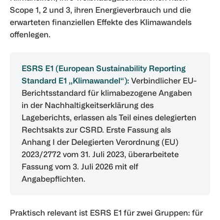
Scope 1, 2 und 3, ihren Energieverbrauch und die
erwarteten finanziellen Effekte des Klimawandels
offenlegen.
ESRS E1 (European Sustainability Reporting
Standard E1 „Klimawandel“):
Verbindlicher EU-
Berichtsstandard für klimabezogene Angaben
in der Nachhaltigkeitserklärung des
Lageberichts, erlassen als Teil eines delegierten
Rechtsakts zur CSRD. Erste Fassung als
Anhang I der Delegierten Verordnung (EU)
2023/2772 vom 31. Juli 2023, überarbeitete
Fassung vom 3. Juli 2026 mit elf
Angabepflichten.
Praktisch relevant ist ESRS E1 für zwei Gruppen: für