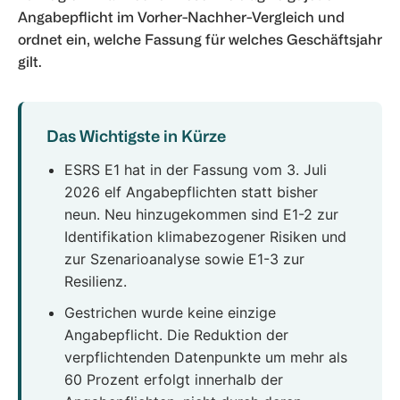
Angabepflicht im Vorher-Nachher-Vergleich und
ordnet ein, welche Fassung für welches Geschäftsjahr
gilt.
Das Wichtigste in Kürze
ESRS E1 hat in der Fassung vom 3. Juli
2026 elf Angabepflichten statt bisher
neun. Neu hinzugekommen sind E1-2 zur
Identifikation klimabezogener Risiken und
zur Szenarioanalyse sowie E1-3 zur
Resilienz.
Gestrichen wurde keine einzige
Angabepflicht. Die Reduktion der
verpflichtenden Datenpunkte um mehr als
60 Prozent erfolgt innerhalb der