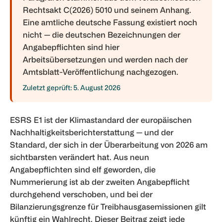
Rechtsakt C(2026) 5010 und seinem Anhang.
Eine amtliche deutsche Fassung existiert noch
nicht — die deutschen Bezeichnungen der
Angabepflichten sind hier
Arbeitsübersetzungen und werden nach der
Amtsblatt-Veröffentlichung nachgezogen.
Zuletzt geprüft: 5. August 2026
ESRS E1 ist der Klimastandard der europäischen
Nachhaltigkeitsberichterstattung — und der
Standard, der sich in der Überarbeitung von 2026 am
sichtbarsten verändert hat. Aus neun
Angabepflichten sind elf geworden, die
Nummerierung ist ab der zweiten Angabepflicht
durchgehend verschoben, und bei der
Bilanzierungsgrenze für Treibhausgasemissionen gilt
künftig ein Wahlrecht. Dieser Beitrag zeigt jede