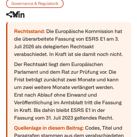
Governance & Regulatorik
Rechtsstand:
Die Europäische Kommission hat
die überarbeitete Fassung von ESRS E1 am 3.
Juli 2026 als delegierten Rechtsakt
verabschiedet. In Kraft ist sie damit noch nicht.
Der Rechtsakt liegt dem Europäischen
Parlament und dem Rat zur Prüfung vor. Die
Frist beträgt zunächst zwei Monate und kann
um zwei weitere Monate verlängert werden.
Erst nach Ablauf ohne Einwand und
Veröffentlichung im Amtsblatt tritt die Fassung
in Kraft. Bis dahin bleibt ESRS E1 in der
Fassung vom 31. Juli 2023 geltendes Recht.
Quellenlage in diesem Beitrag:
Codes, Titel und
Paragrafen stammen aus dem verabschiedeten