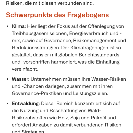
Risiken, die mit diesen verbunden sind.
Schwerpunkte des Fragebogens
Klima:
Hier liegt der Fokus auf der Offenlegung von
Treibhausgasemissionen, Energieverbrauch und -
mix, sowie auf Governance, Risikomanagement und
Reduktionsstrategien. Der Klimafragebogen ist so
gestaltet, dass er mit globalen Berichtsstandards
und -vorschriften harmoniert, was die Einhaltung
vereinfacht.
Wasser:
Unternehmen müssen ihre Wasser-Risiken
und -Chancen darlegen, zusammen mit ihren
Governance-Praktiken und Leistungszielen.
Entwaldung:
Dieser Bereich konzentriert sich auf
die Nutzung und Beschaffung von Wald-
Risikorohstoffen wie Holz, Soja und Palmöl und
erfordert Angaben zu damit verbundenen Risiken
und Strategien.