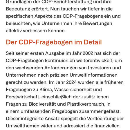
Grundlagen der CDP-Berichterstattung und ihre
Bedeutung erörtert. Nun tauchen wir tiefer in die
spezifischen Aspekte des CDP-Fragebogens ein und
beleuchten, wie Unternehmen ihre Bewertungen
effektiv verbessern können.
Der CDP-Fragebogen im Detail
Seit seiner ersten Ausgabe im Jahr 2002 hat sich der
CDP-Fragebogen kontinuierlich weiterentwickelt, um
den wachsenden Anforderungen von Investoren und
Unternehmen nach präzisen Umweltinformationen
gerecht zu werden. Im Jahr 2024 wurden alle früheren
Fragebögen zu Klima, Wassersicherheit und
Forstwirtschaft, einschließlich der zusätzlichen
Fragen zu Biodiversität und Plastikverbrauch, in
einem umfassenden Fragebogen zusammengefasst.
Dieser integrierte Ansatz spiegelt die Verflechtung der
Umweltthemen wider und adressiert die finanziellen