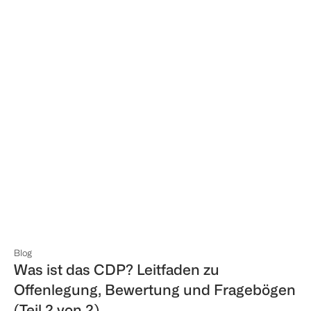
Blog
Was ist das CDP? Leitfaden zu
Offenlegung, Bewertung und Fragebögen
(Teil 2 von 2)