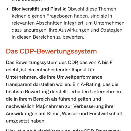
Biodiversität und Plastik:
Obwohl diese Themen
keinen eigenen Fragebogen haben, sind sie in
relevanten Abschnitten integriert, um Unternehmen
dazu anzuregen, ihre Auswirkungen und Strategien
in diesen Bereichen zu bewerten.
Das CDP-Bewertungssystem
Das Bewertungssystem des CDP, das von A bis F
reicht, ist ein entscheidender Aspekt für
Unternehmen, die ihre Umweltperformance
transparent darstellen wollen. Ein A-Rating, das die
höchste Bewertung darstellt, erhalten Unternehmen,
die in ihrem Bereich als führend gelten und
nachweislich Maßnahmen zur Verbesserung ihrer
Auswirkungen auf Klima, Wasser und Forstwirtschaft
umgesetzt haben.
Hier ist eine Aufschlüsselung jeder CDP-Bewertung: