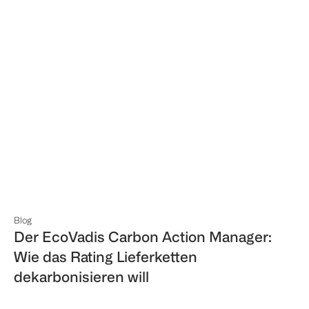
Blog
Der EcoVadis Carbon Action Manager:
Wie das Rating Lieferketten
dekarbonisieren will