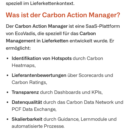
speziell im Lieferkettenkontext.
Was ist der Carbon Action Manager?
Der
Carbon Action Manager
ist eine SaaS-Plattform
von EcoVadis, die speziell für das
Carbon
Management in Lieferketten
entwickelt wurde. Er
ermöglicht:
Identifikation von Hotspots
durch Carbon
Heatmaps,
Lieferantenbewertungen
über Scorecards und
Carbon Ratings,
Transparenz
durch Dashboards und KPIs,
Datenqualität
durch das Carbon Data Network und
PCF Data Exchange,
Skalierbarkeit
durch Guidance, Lernmodule und
automatisierte Prozesse.