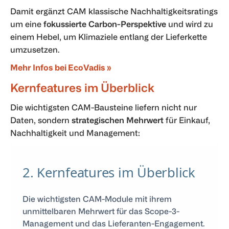
Damit ergänzt CAM klassische Nachhaltigkeitsratings
um eine
fokussierte Carbon-Perspektive
und wird zu
einem Hebel, um Klimaziele entlang der Lieferkette
umzusetzen.
Mehr Infos bei EcoVadis »
Kernfeatures im Überblick
Die wichtigsten CAM-Bausteine liefern nicht nur
Daten, sondern
strategischen Mehrwert
für Einkauf,
Nachhaltigkeit und Management:
2. Kernfeatures im Überblick
Die wichtigsten CAM-Module mit ihrem
unmittelbaren Mehrwert für das Scope-3-
Management und das Lieferanten-Engagement.