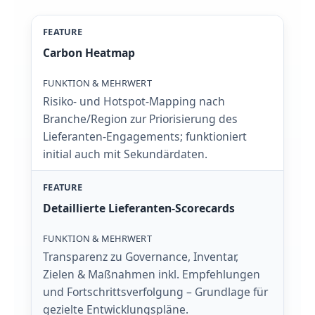
Carbon Heatmap
Risiko- und Hotspot-Mapping nach
Branche/Region zur Priorisierung des
Lieferanten-Engagements; funktioniert
initial auch mit Sekundärdaten.
Detaillierte Lieferanten-Scorecards
Transparenz zu Governance, Inventar,
Zielen & Maßnahmen inkl. Empfehlungen
und Fortschrittsverfolgung – Grundlage für
gezielte Entwicklungspläne.