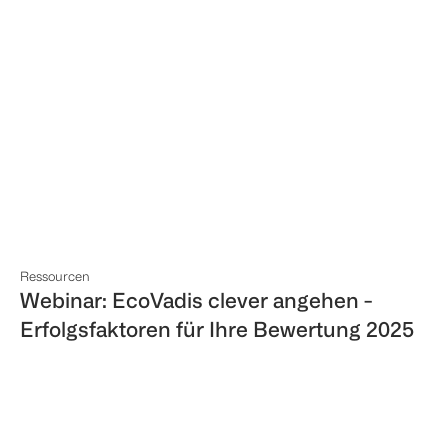
Ressourcen
Webinar: EcoVadis clever angehen -
Erfolgsfaktoren für Ihre Bewertung 2025