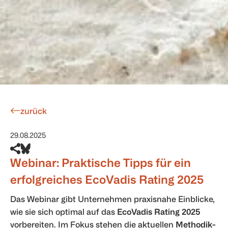
zurück
29.08.2025
Webinar: Praktische Tipps für ein
erfolgreiches EcoVadis Rating 2025
Das Webinar gibt Unternehmen praxisnahe Einblicke,
wie sie sich optimal auf das
EcoVadis Rating 2025
vorbereiten. Im Fokus stehen die aktuellen
Methodik-