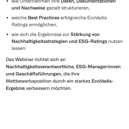
wie Unternehmen ihre
Daten, Dokumentationen
und Nachweise
gezielt strukturieren,
welche
Best Practices
erfolgreiche EcoVadis
Ratings ermöglichen,
wie sich die Ergebnisse zur
Stärkung von
Nachhaltigkeitsstrategien und ESG-Ratings
nutzen
lassen.
Das Webinar richtet sich an
Nachhaltigkeitsverantwortliche, ESG-Manager:innen
und Geschäftsführungen
, die ihre
Wettbewerbsposition durch ein starkes
EcoVadis-
Ergebnis
verbessern möchten.