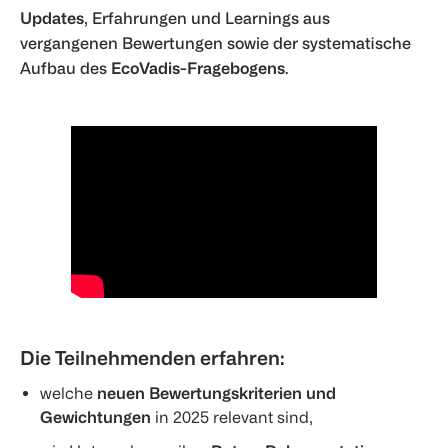
Updates
, Erfahrungen und Learnings aus
vergangenen Bewertungen sowie der systematische
Aufbau des
EcoVadis-Fragebogens
.
Die Teilnehmenden erfahren:
welche
neuen Bewertungskriterien und
Gewichtungen
in 2025 relevant sind,