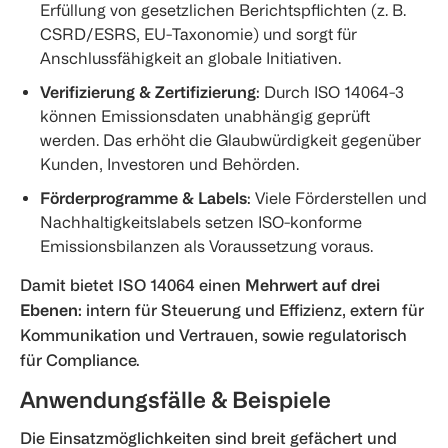
Erfüllung von gesetzlichen Berichtspflichten (z. B.
CSRD/ESRS, EU-Taxonomie) und sorgt für
Anschlussfähigkeit an globale Initiativen.
Verifizierung & Zertifizierung
: Durch ISO 14064-3
können Emissionsdaten unabhängig geprüft
werden. Das erhöht die Glaubwürdigkeit gegenüber
Kunden, Investoren und Behörden.
Förderprogramme & Labels
: Viele Förderstellen und
Nachhaltigkeitslabels setzen ISO-konforme
Emissionsbilanzen als Voraussetzung voraus.
Damit bietet ISO 14064 einen
Mehrwert auf drei
Ebenen
: intern für Steuerung und Effizienz, extern für
Kommunikation und Vertrauen, sowie regulatorisch
für Compliance.
Anwendungsfälle & Beispiele
Die Einsatzmöglichkeiten sind breit gefächert und