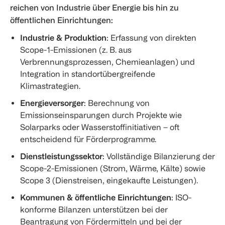
reichen von Industrie über Energie bis hin zu
öffentlichen Einrichtungen:
Industrie & Produktion
: Erfassung von direkten
Scope-1-Emissionen (z. B. aus
Verbrennungsprozessen, Chemieanlagen) und
Integration in standortübergreifende
Klimastrategien.
Energieversorger
: Berechnung von
Emissionseinsparungen durch Projekte wie
Solarparks oder Wasserstoffinitiativen – oft
entscheidend für Förderprogramme.
Dienstleistungssektor
: Vollständige Bilanzierung der
Scope-2-Emissionen (Strom, Wärme, Kälte) sowie
Scope 3 (Dienstreisen, eingekaufte Leistungen).
Kommunen & öffentliche Einrichtungen
: ISO-
konforme Bilanzen unterstützen bei der
Beantragung von Fördermitteln und bei der