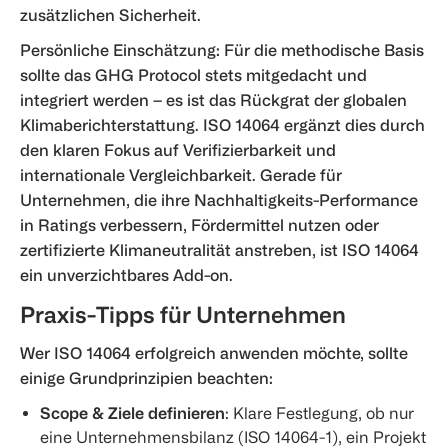
zusätzlichen Sicherheit.
Persönliche Einschätzung: Für die methodische Basis
sollte das GHG Protocol stets mitgedacht und
integriert werden – es ist das Rückgrat der globalen
Klimaberichterstattung. ISO 14064 ergänzt dies durch
den klaren Fokus auf Verifizierbarkeit und
internationale Vergleichbarkeit. Gerade für
Unternehmen, die ihre Nachhaltigkeits-Performance
in Ratings verbessern, Fördermittel nutzen oder
zertifizierte Klimaneutralität anstreben, ist ISO 14064
ein unverzichtbares Add-on.
Praxis-Tipps für Unternehmen
Wer ISO 14064 erfolgreich anwenden möchte, sollte
einige Grundprinzipien beachten:
Scope & Ziele definieren
: Klare Festlegung, ob nur
eine Unternehmensbilanz (ISO 14064-1), ein Projekt