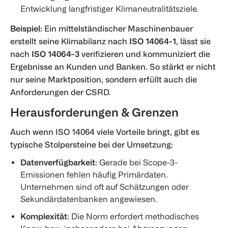
Entwicklung langfristiger Klimaneutralitätsziele.
Beispiel
: Ein mittelständischer Maschinenbauer
erstellt seine Klimabilanz nach
ISO 14064-1
, lässt sie
nach
ISO 14064-3
verifizieren und kommuniziert die
Ergebnisse an Kunden und Banken. So stärkt er nicht
nur seine Marktposition, sondern erfüllt auch die
Anforderungen der CSRD.
Herausforderungen & Grenzen
Auch wenn ISO 14064 viele Vorteile bringt, gibt es
typische Stolpersteine bei der Umsetzung:
Datenverfügbarkeit
: Gerade bei Scope-3-
Emissionen fehlen häufig Primärdaten.
Unternehmen sind oft auf Schätzungen oder
Sekundärdatenbanken angewiesen.
Komplexität
: Die Norm erfordert methodisches