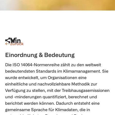
zurück
Einordnung & Bedeutung
Die ISO 14064-Normenreihe zählt zu den weltweit
bedeutendsten Standards im Klimamanagement. Sie
wurde entwickelt, um Organisationen eine
einheitliche und nachvollziehbare Methodik zur
Verfügung zu stellen, mit der Treibhausgasemissionen
und -minderungen quantifiziert, berechnet und
berichtet werden können. Dadurch entsteht eine
gemeinsame Sprache für Klimadaten, die in