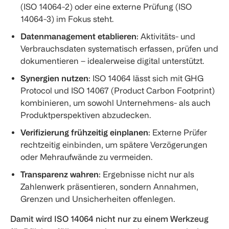
(ISO 14064-2) oder eine externe Prüfung (ISO
14064-3) im Fokus steht.
Datenmanagement etablieren
: Aktivitäts- und
Verbrauchsdaten systematisch erfassen, prüfen und
dokumentieren – idealerweise digital unterstützt.
Synergien nutzen
: ISO 14064 lässt sich mit GHG
Protocol und ISO 14067 (Product Carbon Footprint)
kombinieren, um sowohl Unternehmens- als auch
Produktperspektiven abzudecken.
Verifizierung frühzeitig einplanen
: Externe Prüfer
rechtzeitig einbinden, um spätere Verzögerungen
oder Mehraufwände zu vermeiden.
Transparenz wahren
: Ergebnisse nicht nur als
Zahlenwerk präsentieren, sondern Annahmen,
Grenzen und Unsicherheiten offenlegen.
Damit wird ISO 14064 nicht nur zu einem Werkzeug