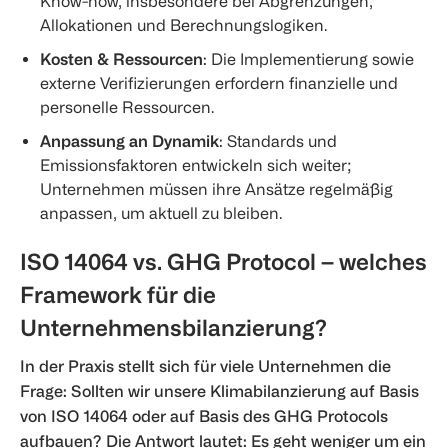
Know-how, insbesondere bei Abgrenzungen,
Allokationen und Berechnungslogiken.
Kosten & Ressourcen
: Die Implementierung sowie
externe Verifizierungen erfordern finanzielle und
personelle Ressourcen.
Anpassung an Dynamik
: Standards und
Emissionsfaktoren entwickeln sich weiter;
Unternehmen müssen ihre Ansätze regelmäßig
anpassen, um aktuell zu bleiben.
ISO 14064 vs. GHG Protocol – welches
Framework für die
Unternehmensbilanzierung?
In der Praxis stellt sich für viele Unternehmen die
Frage: Sollten wir unsere Klimabilanzierung auf Basis
von ISO 14064 oder auf Basis des GHG Protocols
aufbauen? Die Antwort lautet: Es geht weniger um ein