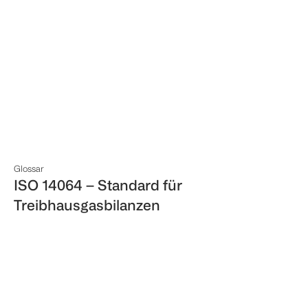
Glossar
ISO 14064 – Standard für
Treibhausgasbilanzen