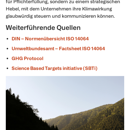
für Pflichterfüllung, sondern zu einem strategischen
Hebel, mit dem Unternehmen ihre Klimawirkung
glaubwürdig steuern und kommunizieren können.
Weiterführende Quellen
DIN – Normenübersicht ISO 14064
Umweltbundesamt – Factsheet ISO 14064
GHG Protocol
Science Based Targets initiative (SBTi)