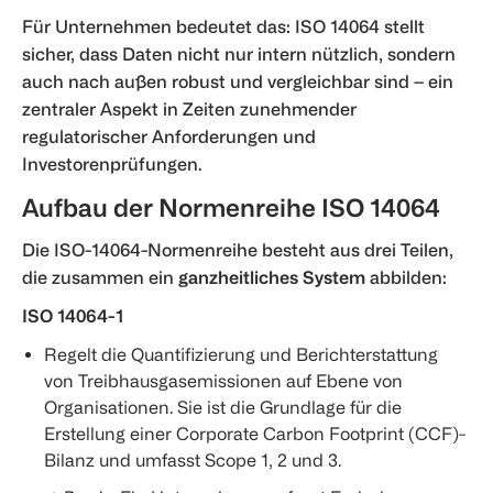
Für Unternehmen bedeutet das: ISO 14064 stellt
sicher, dass Daten nicht nur intern nützlich, sondern
auch nach außen robust und vergleichbar sind – ein
zentraler Aspekt in Zeiten zunehmender
regulatorischer Anforderungen und
Investorenprüfungen.
Aufbau der Normenreihe ISO 14064
Die ISO-14064-Normenreihe besteht aus drei Teilen,
die zusammen ein
ganzheitliches System
abbilden:
ISO 14064-1
Regelt die Quantifizierung und Berichterstattung
von Treibhausgasemissionen auf Ebene von
Organisationen. Sie ist die Grundlage für die
Erstellung einer Corporate Carbon Footprint (CCF)-
Bilanz und umfasst Scope 1, 2 und 3.