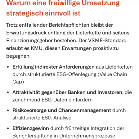
Warum eine freiwillige Umsetzung
strategisch sinnvoll ist
Trotz entfallender Berichtspflichten bleibt der
Erwartungsdruck entlang der Lieferkette und seitens
Finanzierungsgeber bestehen. Der VSME-Standard
erlaubt es KMU, diesen Erwartungen proaktiv zu
begegnen:
Erfüllung indirekter Anforderungen
aus Lieferketten
durch strukturierte ESG-Offenlegung (Value Chain
Cap)
Attraktivität gegenüber Banken und Investoren
, die
zunehmend ESG-Daten einfordern
Risikovorsorge und Chancenmanagement
durch
strukturierte ESG-Analyse
Effizienzgewinn
durch frühzeitige Integration der
Berichterstattung in Unternehmensprozesse