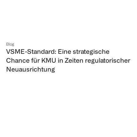
Blog
VSME-Standard: Eine strategische
Chance für KMU in Zeiten regulatorischer
Neuausrichtung