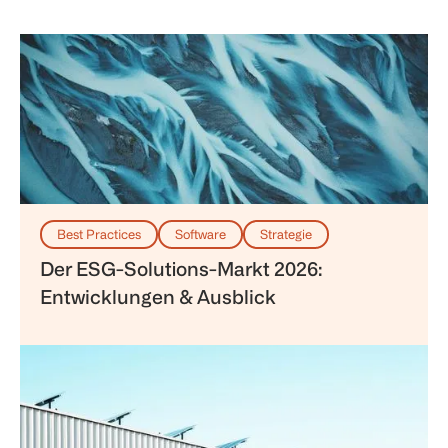
Best Practices
Software
Strategie
Der ESG-Solutions-Markt 2026:
Entwicklungen & Ausblick