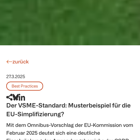
zurück
27.3.2025
Best Practices
Der VSME-Standard: Musterbeispiel für die
EU-Simplifizierung?
Mit dem Omnibus-Vorschlag der EU-Kommission vom
Februar 2025 deutet sich eine deutliche