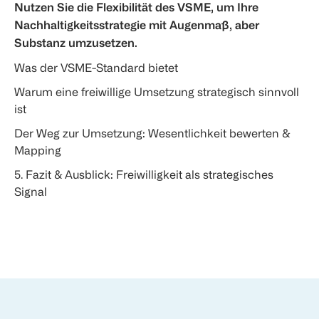
Nutzen Sie die Flexibilität des VSME, um Ihre
Nachhaltigkeitsstrategie mit Augenmaß, aber
Substanz umzusetzen.
Was der VSME-Standard bietet
Warum eine freiwillige Umsetzung strategisch sinnvoll
ist
Der Weg zur Umsetzung: Wesentlichkeit bewerten &
Mapping
5. Fazit & Ausblick: Freiwilligkeit als strategisches
Signal