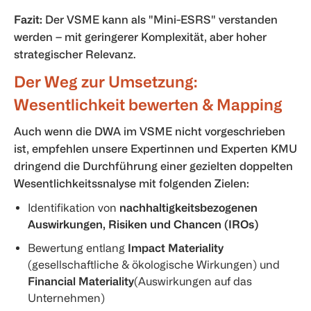
Fazit:
Der VSME kann als "Mini-ESRS" verstanden
werden – mit geringerer Komplexität, aber hoher
strategischer Relevanz.
Der Weg zur Umsetzung:
Wesentlichkeit bewerten & Mapping
Auch wenn die DWA im VSME nicht vorgeschrieben
ist, empfehlen unsere Expertinnen und Experten KMU
dringend die Durchführung einer gezielten doppelten
Wesentlichkeitssnalyse mit folgenden Zielen:
Identifikation von
nachhaltigkeitsbezogenen
Auswirkungen, Risiken und Chancen (IROs)
Bewertung entlang
Impact Materiality
(gesellschaftliche & ökologische Wirkungen) und
Financial Materiality
(Auswirkungen auf das
Unternehmen)