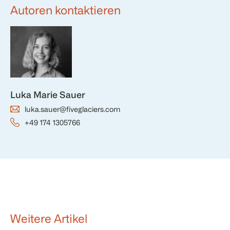
Autoren kontaktieren
Luka Marie Sauer
luka.sauer@fiveglaciers.com
+49 174 1305766
Weitere Artikel