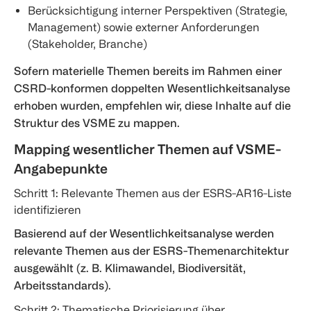
Berücksichtigung interner Perspektiven (Strategie,
Management) sowie externer Anforderungen
(Stakeholder, Branche)
Sofern materielle Themen bereits im Rahmen einer
CSRD-konformen doppelten Wesentlichkeitsanalyse
erhoben wurden, empfehlen wir, diese Inhalte auf die
Struktur des VSME zu mappen.
Mapping wesentlicher Themen auf VSME-
Angabepunkte
Schritt 1: Relevante Themen aus der ESRS-AR16-Liste
identifizieren
Basierend auf der Wesentlichkeitsanalyse werden
relevante Themen aus der ESRS-Themenarchitektur
ausgewählt (z. B. Klimawandel, Biodiversität,
Arbeitsstandards).
Schritt 2: Thematische Priorisierung über