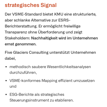
strategisches Signal
Der VSME-Standard bietet KMU eine strukturierte,
aber schlanke Alternative zur ESRS-
Berichterstattung. Er ermöglicht freiwillige
Transparenz ohne Überforderung und zeigt
Stakeholdern:
Nachhaltigkeit wird im Unternehmen
ernst genommen.
Five Glaciers Consulting unterstützt Unternehmen
dabei,
methodisch saubere Wesentlichkeitsanalysen
durchzuführen,
VSME-konformes Mapping effizient umzusetzen
und
ESG-Berichte als strategisches
Steuerungsinstrument zu etablieren.