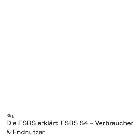
Blog
Die ESRS erklärt: ESRS S4 – Verbraucher
& Endnutzer