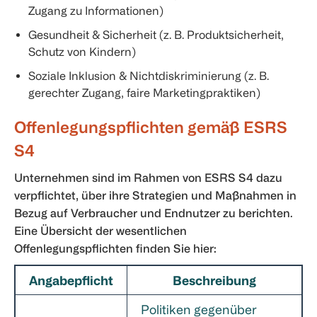
Zugang zu Informationen)
Gesundheit & Sicherheit (z. B. Produktsicherheit,
Schutz von Kindern)
Soziale Inklusion & Nichtdiskriminierung (z. B.
gerechter Zugang, faire Marketingpraktiken)
Offenlegungspflichten gemäß ESRS
S4
Unternehmen sind im Rahmen von ESRS S4 dazu
verpflichtet, über ihre Strategien und Maßnahmen in
Bezug auf Verbraucher und Endnutzer zu berichten.
Eine Übersicht der wesentlichen
Offenlegungspflichten finden Sie hier:
Angabepflicht
Beschreibung
Politiken gegenüber