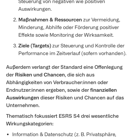
Steuerung von negativen wie positiven
Auswirkungen.
Maßnahmen & Ressourcen
zur Vermeidung,
Minderung, Abhilfe oder Förderung positiver
Effekte sowie Monitoring der Wirksamkeit.
Ziele (Targets)
zur Steuerung und Kontrolle der
Performance im Zeitverlauf (sofern vorhanden).
Außerdem verlangt der Standard eine Offenlegung
der
Risiken und Chancen
, die sich aus
Abhängigkeiten von Verbraucher:innen oder
Endnutzer:innen ergeben, sowie der
finanziellen
Auswirkungen
dieser Risiken und Chancen auf das
Unternehmen.
Thematisch fokussiert ESRS S4 drei wesentliche
Wirkungskategorien:
Information & Datenschutz (z. B. Privatsphäre,