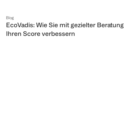
Blog
EcoVadis: Wie Sie mit gezielter Beratung
Ihren Score verbessern