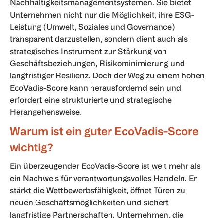
Nachhaltigkeitsmanagementsystemen. Sie bietet
Unternehmen nicht nur die Möglichkeit, ihre ESG-
Leistung (Umwelt, Soziales und Governance)
transparent darzustellen, sondern dient auch als
strategisches Instrument zur Stärkung von
Geschäftsbeziehungen, Risikominimierung und
langfristiger Resilienz. Doch der Weg zu einem hohen
EcoVadis-Score kann herausfordernd sein und
erfordert eine strukturierte und strategische
Herangehensweise.
Warum ist ein guter EcoVadis-Score
wichtig?
Ein überzeugender EcoVadis-Score ist weit mehr als
ein Nachweis für verantwortungsvolles Handeln. Er
stärkt die Wettbewerbsfähigkeit, öffnet Türen zu
neuen Geschäftsmöglichkeiten und sichert
langfristige Partnerschaften. Unternehmen, die