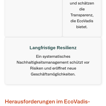
und schätzen
die
Transparenz,
die EcoVadis
bietet.
Langfristige Resilienz
Ein systematisches
Nachhaltigkeitsmanagement schützt vor
Risiken und eröffnet neue
Geschäftsmöglichkeiten.
Herausforderungen im EcoVadis-