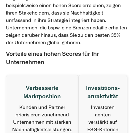
beispielsweise einen hohen Score erreichen, zeigen
ihren Stakeholdern, dass sie Nachhaltigkeit
umfassend in ihre Strategie integriert haben.
Unternehmen, die bspw. eine Bronzemedaille erhalten
zeigen darüber hinaus, dass Sie zu den besten 35%
der Unternehmen global gehören.
Vorteile eines hohen Scores für Ihr
Unternehmen
Verbesserte
Investitions-
Marktposition
attraktivität
Kunden und Partner
Investoren
priorisieren zunehmend
achten
Unternehmen mit starken
verstärkt auf
Nachhaltigkeitsleistungen.
ESG-Kriterien