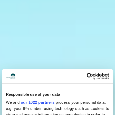
Responsible use of your data
We and
our 1022 partners
process your personal data,
e.g. your IP-number, using technology such as cookies to
store and access information on your device in order to