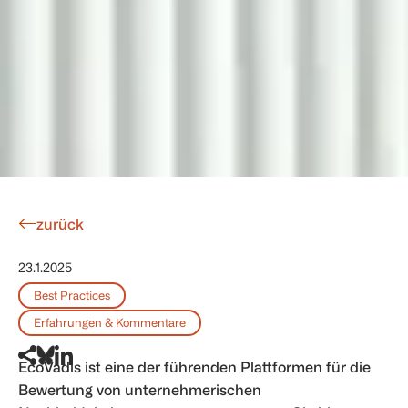
zurück
23.1.2025
Best Practices
Erfahrungen & Kommentare
EcoVadis ist eine der führenden Plattformen für die
Bewertung von unternehmerischen