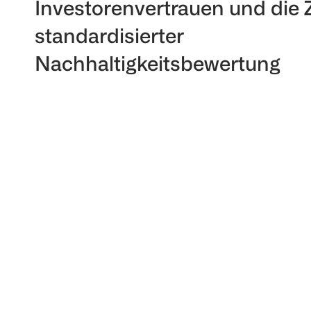
Investorenvertrauen und die 
standardisierter
Nachhaltigkeitsbewertung