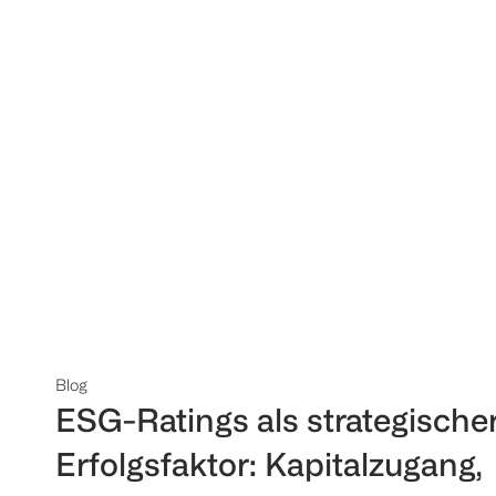
Blog
ESG-Ratings als strategische
Erfolgsfaktor: Kapitalzugang,