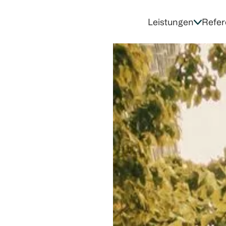
Leistungen
Refer