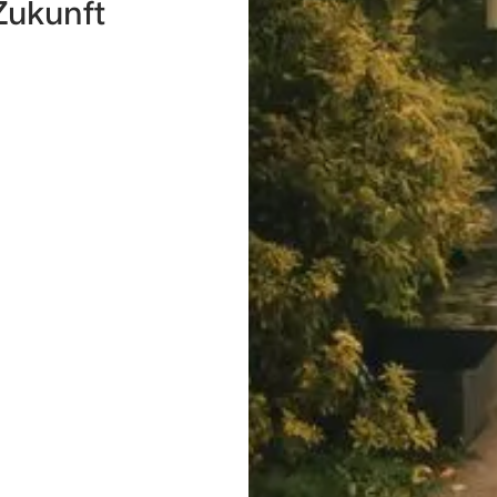
Zukunft