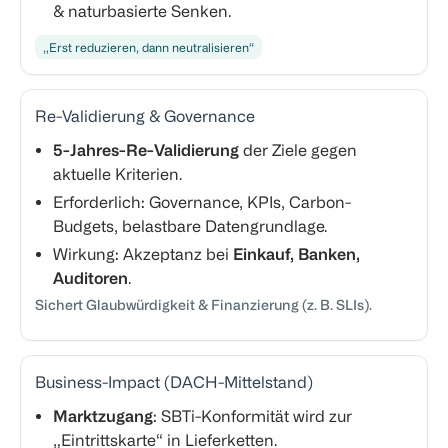
& naturbasierte Senken.
„Erst reduzieren, dann neutralisieren“
Re-Validierung & Governance
5-Jahres-Re-Validierung
der Ziele gegen
aktuelle Kriterien.
Erforderlich: Governance, KPIs, Carbon-
Budgets, belastbare Datengrundlage.
Wirkung: Akzeptanz bei
Einkauf, Banken,
Auditoren
.
Sichert Glaubwürdigkeit & Finanzierung (z. B. SLIs).
Business-Impact (DACH-Mittelstand)
Marktzugang
: SBTi-Konformität wird zur
„Eintrittskarte“ in Lieferketten.