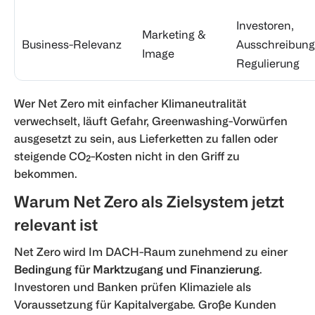
Investoren,
Marketing &
Business-Relevanz
Ausschreibung
Image
Regulierung
Wer Net Zero mit einfacher Klimaneutralität
verwechselt, läuft Gefahr, Greenwashing-Vorwürfen
ausgesetzt zu sein, aus Lieferketten zu fallen oder
steigende CO₂-Kosten nicht in den Griff zu
bekommen.
Warum Net Zero als Zielsystem jetzt
relevant ist
Net Zero wird Im DACH-Raum zunehmend zu einer
Bedingung für Marktzugang und Finanzierung
.
Investoren und Banken prüfen Klimaziele als
Voraussetzung für Kapitalvergabe. Große Kunden