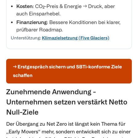
Kosten
: CO₂-Preis & Energie → Druck, aber
auch Einsparhebel.
Finanzierung
: Bessere Konditionen bei klarer,
prüfbarer Roadmap.
Unterstützung:
Klimazielsetzung (Five Glaciers)
→ Erstgespräch sichern und SBTi-konforme Ziele
schaffen
Zunehmende Anwendung -
Unternehmen setzen verstärkt Netto
Null-Ziele
Der Übergang zu Net Zero ist längst kein Thema für
„Early Movers“ mehr, sondern entwickelt sich zu einer