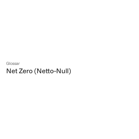
Glossar
Net Zero (Netto-Null)