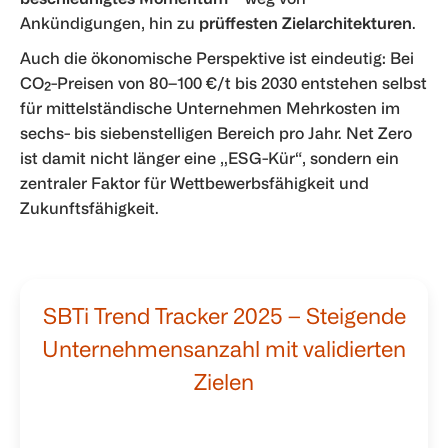
Ankündigungen, hin zu
prüffesten Zielarchitekturen
.
Auch die ökonomische Perspektive ist eindeutig: Bei
CO₂-Preisen von 80–100 €/t bis 2030 entstehen selbst
für mittelständische Unternehmen Mehrkosten im
sechs- bis siebenstelligen Bereich pro Jahr. Net Zero
ist damit nicht länger eine „ESG-Kür“, sondern ein
zentraler Faktor für Wettbewerbsfähigkeit und
Zukunftsfähigkeit.
SBTi Trend Tracker 2025 – Steigende
Unternehmensanzahl mit validierten
Zielen