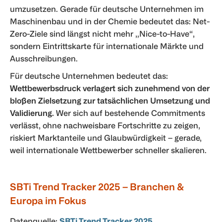
umzusetzen. Gerade für deutsche Unternehmen im
Maschinenbau und in der Chemie bedeutet das: Net-
Zero-Ziele sind längst nicht mehr „Nice-to-Have“,
sondern Eintrittskarte für internationale Märkte und
Ausschreibungen.
Für deutsche Unternehmen bedeutet das:
Wettbewerbsdruck verlagert sich zunehmend von der
bloßen Zielsetzung zur tatsächlichen Umsetzung und
Validierung.
Wer sich auf bestehende Commitments
verlässt, ohne nachweisbare Fortschritte zu zeigen,
riskiert Marktanteile und Glaubwürdigkeit – gerade,
weil internationale Wettbewerber schneller skalieren.
SBTi Trend Tracker 2025 – Branchen &
Europa im Fokus
Datenquelle:
SBTi Trend Tracker 2025